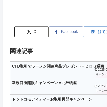
X
Facebook
はて
関連記事
CFD取引でラーメン関連商品プレゼント＝ヒロセ通商
2025.0
キャン
新規口座開設キャンペーン＝北辰物産
2025.0
キャン
ドットコモディティ＝お取引再開キャンペーン