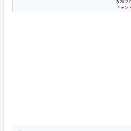
2012.0
キャン