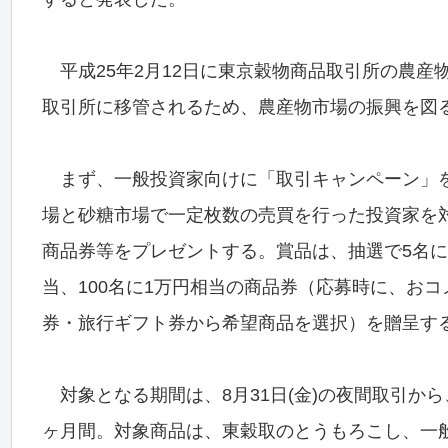
平成25年2月12日に東京穀物商品取引所の農産
取引所に移管されるため、農産物市場の振興を図
まず、一般投資家向けに「取引キャンペーン」
場と砂糖市場で一定枚数の売買を行った投資家を
商品券等をプレゼントする。賞品は、抽選で5名に1
当、100名に1万円相当の商品券（応募時に、お
券・旅行ギフト券から希望商品を選択）を贈呈す
対象となる期間は、8月31日(金)の夜間取引から、
ヶ月間。対象商品は、東穀取のとうもろこし、一