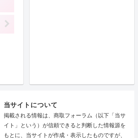
当サイトについて
掲載される情報は、商取フォーラム（以下「当サ
イト」という）が信頼できると判断した情報源を
もとに、当サイトが作成・表示したものですが、