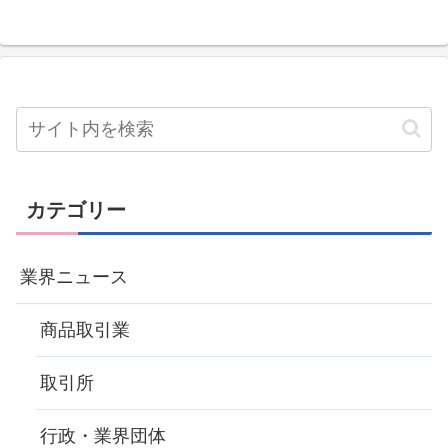
カテゴリー
業界ニュース
商品取引業
取引所
行政・業界団体