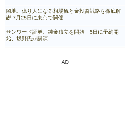
岡地、億り人になる相場観と金投資戦略を徹底解
説 7月25日に東京で開催
サンワード証券、純金積立を開始 5日に予約開
始、坂野氏が講演
AD