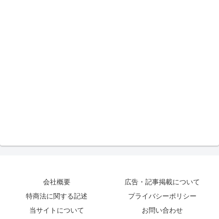
会社概要
広告・記事掲載について
特商法に関する記述
プライバシーポリシー
当サイトについて
お問い合わせ