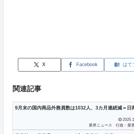
X
Facebook
はて
関連記事
9月末の国内商品外務員数は1032人、3カ月連続減＝日
2025.1
業界ニュース
行政・業