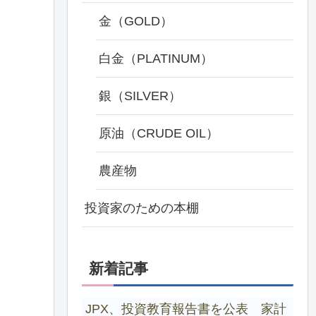
金（GOLD）
白金（PLATINUM）
銀（SILVER）
原油（CRUDE OIL）
農産物
投資家のための本棚
新着記事
JPX、投資教育報告書を公表 家計