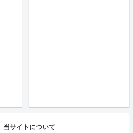
当サイトについて