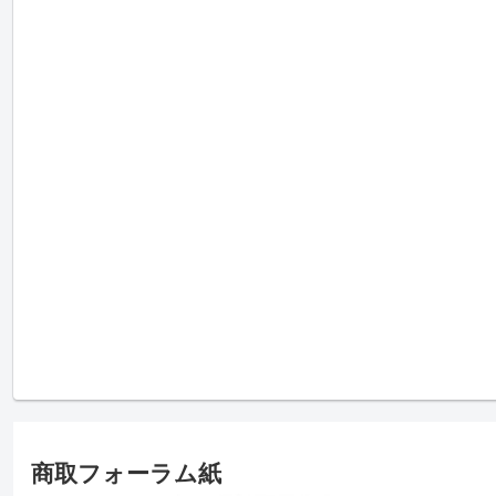
商取フォーラム紙