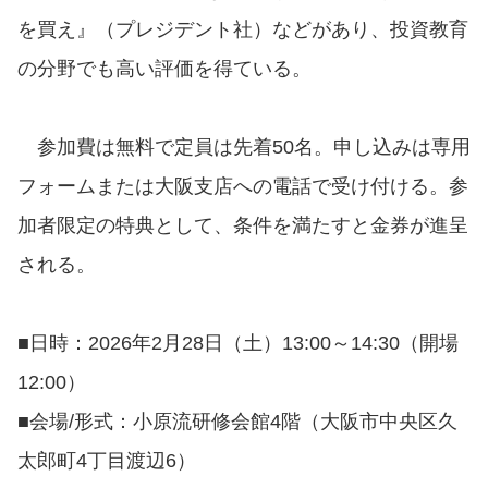
を買え』（プレジデント社）などがあり、投資教育
の分野でも高い評価を得ている。
参加費は無料で定員は先着50名。申し込みは専用
フォームまたは大阪支店への電話で受け付ける。参
加者限定の特典として、条件を満たすと金券が進呈
される。
■日時：2026年2月28日（土）13:00～14:30（開場
12:00）
■会場/形式：小原流研修会館4階（大阪市中央区久
太郎町4丁目渡辺6）