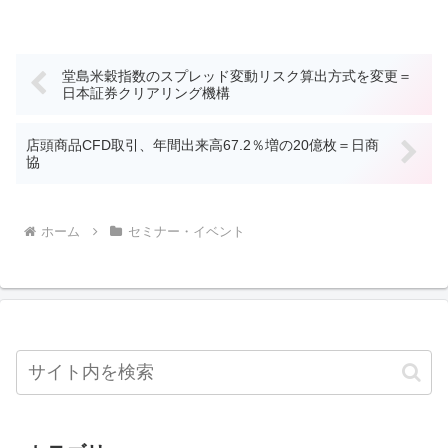
堂島米穀指数のスプレッド変動リスク算出方式を変更＝
日本証券クリアリング機構
店頭商品CFD取引、年間出来高67.2％増の20億枚＝日商
協
ホーム
セミナー・イベント