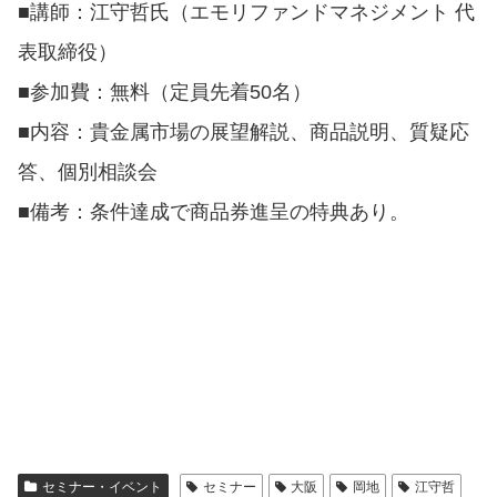
■講師：江守哲氏（エモリファンドマネジメント 代
表取締役）
■参加費：無料（定員先着50名）
■内容：貴金属市場の展望解説、商品説明、質疑応
答、個別相談会
■備考：条件達成で商品券進呈の特典あり。
セミナー・イベント
セミナー
大阪
岡地
江守哲