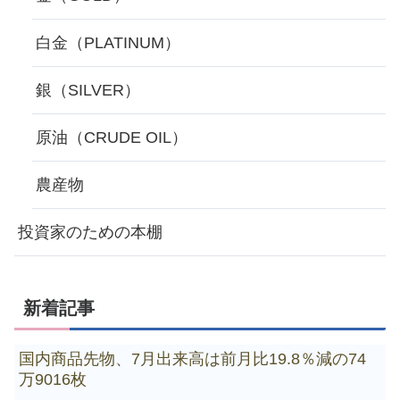
白金（PLATINUM）
銀（SILVER）
原油（CRUDE OIL）
農産物
投資家のための本棚
新着記事
国内商品先物、7月出来高は前月比19.8％減の74
万9016枚