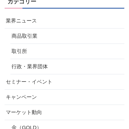
カテゴリー
業界ニュース
商品取引業
取引所
行政・業界団体
セミナー・イベント
キャンペーン
マーケット動向
金（GOLD）