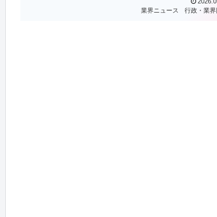
2026.0
業界ニュース
行政・業界