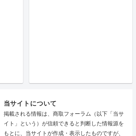
当サイトについて
掲載される情報は、商取フォーラム（以下「当サ
イト」という）が信頼できると判断した情報源を
もとに、当サイトが作成・表示したものですが、