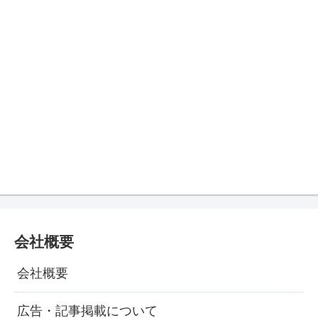
会社概要
会社概要
広告・記事掲載について