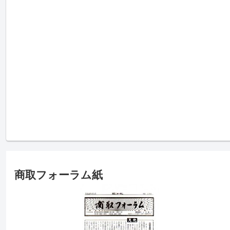
商取フォーラム紙