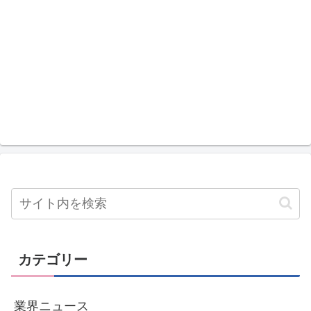
カテゴリー
業界ニュース