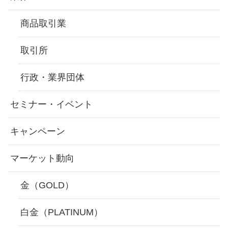
商品取引業
取引所
行政・業界団体
セミナー・イベント
キャンペーン
マーケット動向
金（GOLD）
白金（PLATINUM）