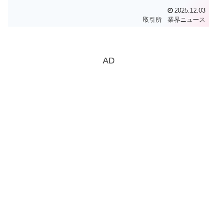
2025.12.03
取引所
業界ニュース
AD