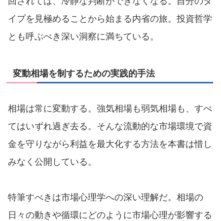
回されては、冷静な判断ができなくなる。自分のタ
イプを見極めることから始まる内省の旅。投資哲学
とも呼ぶべき深い洞察に満ちている。
変動相場を制するための実践的手法
相場は常に変動する。強気相場も弱気相場も、すべ
てはいずれ過ぎ去る。そんな流動的な市場環境で資
金を守りながら利益を最大化する方法を本書は惜し
みなく公開している。
特筆すべきは市場心理学への深い理解だ。相場の
日々の動きや循環にどのように市場心理が影響する