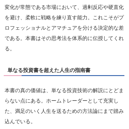
変化が常態である市場において、過剰反応や硬直化
を避け、柔軟に戦略を練り直す能力。これこそがプ
ロフェッショナルとアマチュアを分ける決定的な差
である。本書はその思考法を体系的に伝授してくれ
る。
単なる投資書を超えた人生の指南書
本書の真の価値は、単なる投資技術の解説にとどま
らない点にある。ホームトレーダーとして充実し
た、満足のいく人生を送るための方法論にまで踏み
込んでいる。