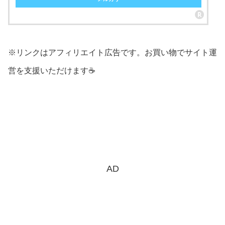
※リンクはアフィリエイト広告です。お買い物でサイト運
営を支援いただけます☕
AD