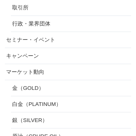
取引所
行政・業界団体
セミナー・イベント
キャンペーン
マーケット動向
金（GOLD）
白金（PLATINUM）
銀（SILVER）