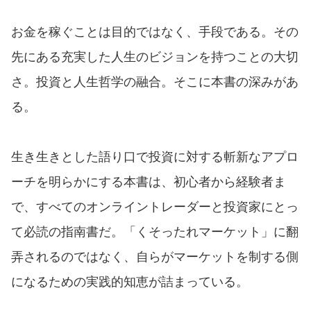
お金を稼ぐことは目的ではなく、手段である。その
先にある充実した人生のビジョンを持つことの大切
さ。投資と人生哲学の融合。そこに本書の深みがあ
る。
生き生きとした語り口で投資に対する斬新なアプロ
ーチを明らかにする本書は、初心者から経験者ま
で、すべてのオンライントレーダーと投資家にとっ
て必読の指南書だ。「くそったれマーケット」に翻
弄されるのではなく、自らがマーケットを制する側
になるための実践的知恵が詰まっている。