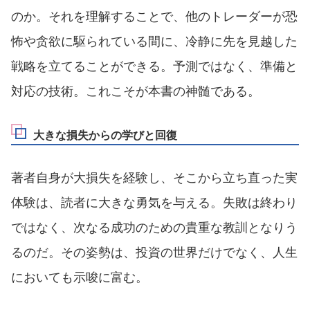
のか。それを理解することで、他のトレーダーが恐
怖や贪欲に駆られている間に、冷静に先を見越した
戦略を立てることができる。予測ではなく、準備と
対応の技術。これこそが本書の神髄である。
大きな損失からの学びと回復
著者自身が大損失を経験し、そこから立ち直った実
体験は、読者に大きな勇気を与える。失敗は終わり
ではなく、次なる成功のための貴重な教訓となりう
るのだ。その姿勢は、投資の世界だけでなく、人生
においても示唆に富む。