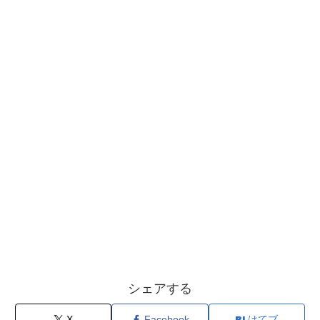
シェアする
X
Facebook
はてブ