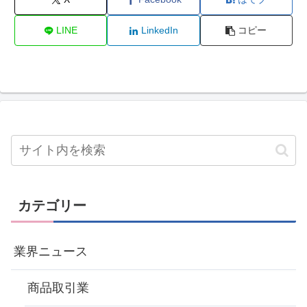
LINE
LinkedIn
コピー
カテゴリー
業界ニュース
商品取引業