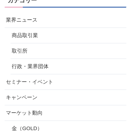
カテゴリー
業界ニュース
商品取引業
取引所
行政・業界団体
セミナー・イベント
キャンペーン
マーケット動向
金（GOLD）