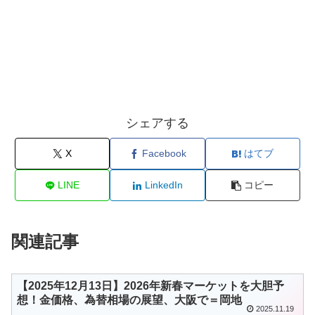
シェアする
X
Facebook
はてブ
LINE
LinkedIn
コピー
関連記事
【2025年12月13日】2026年新春マーケットを大胆予
想！金価格、為替相場の展望、大阪で＝岡地
2025.11.19