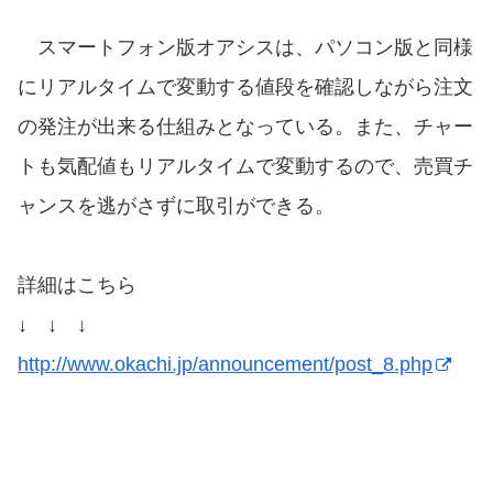
スマートフォン版オアシスは、パソコン版と同様
にリアルタイムで変動する値段を確認しながら注文
の発注が出来る仕組みとなっている。また、チャー
トも気配値もリアルタイムで変動するので、売買チ
ャンスを逃がさずに取引ができる。
詳細はこちら
↓ ↓ ↓
http://www.okachi.jp/announcement/post_8.php