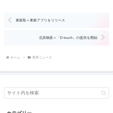
東穀取＝東穀アプリをリリース
北辰物産＝「D-touch」の提供を開始
ホーム
業界ニュース