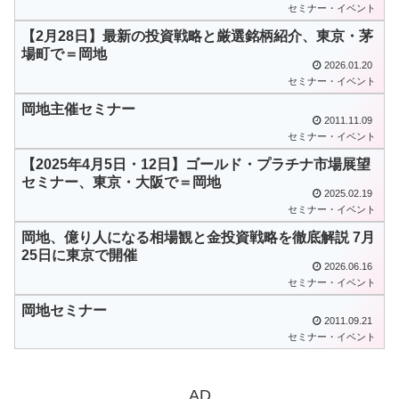
セミナー・イベント
【2月28日】最新の投資戦略と厳選銘柄紹介、東京・茅
場町で＝岡地
2026.01.20
セミナー・イベント
岡地主催セミナー
2011.11.09
セミナー・イベント
【2025年4月5日・12日】ゴールド・プラチナ市場展望
セミナー、東京・大阪で＝岡地
2025.02.19
セミナー・イベント
岡地、億り人になる相場観と金投資戦略を徹底解説 7月
25日に東京で開催
2026.06.16
セミナー・イベント
岡地セミナー
2011.09.21
セミナー・イベント
AD