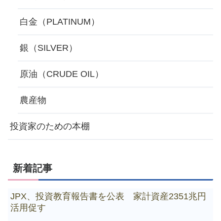
白金（PLATINUM）
銀（SILVER）
原油（CRUDE OIL）
農産物
投資家のための本棚
新着記事
JPX、投資教育報告書を公表 家計資産2351兆円
活用促す