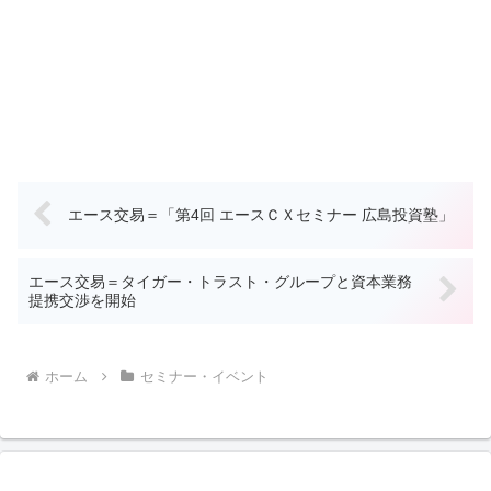
エース交易＝「第4回 エースＣＸセミナー 広島投資塾」
エース交易＝タイガー・トラスト・グループと資本業務
提携交渉を開始
ホーム
セミナー・イベント