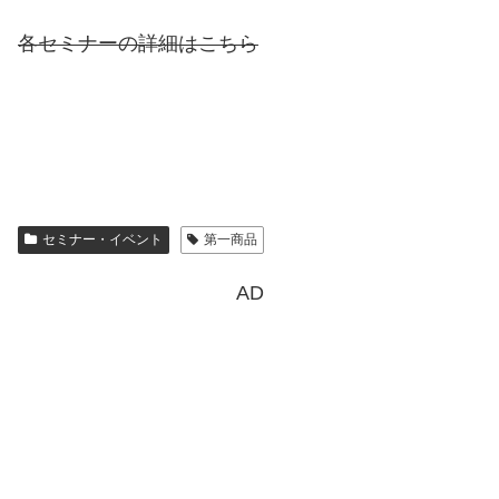
各セミナーの詳細はこちら
セミナー・イベント
第一商品
AD