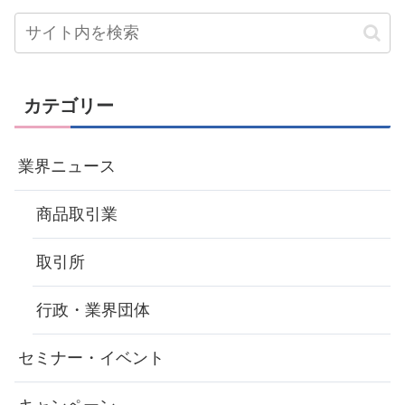
カテゴリー
業界ニュース
商品取引業
取引所
行政・業界団体
セミナー・イベント