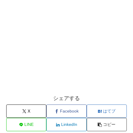
シェアする
X
Facebook
はてブ
LINE
LinkedIn
コピー