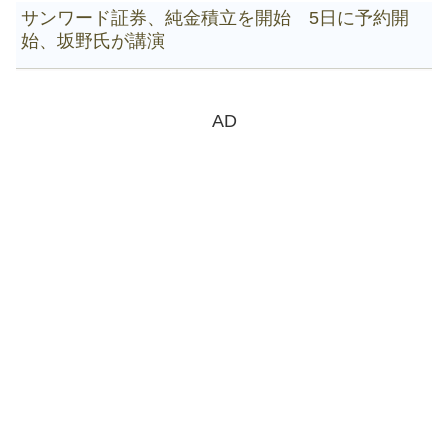
サンワード証券、純金積立を開始 5日に予約開
始、坂野氏が講演
AD