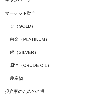
キャンペーン
マーケット動向
金（GOLD）
白金（PLATINUM）
銀（SILVER）
原油（CRUDE OIL）
農産物
投資家のための本棚