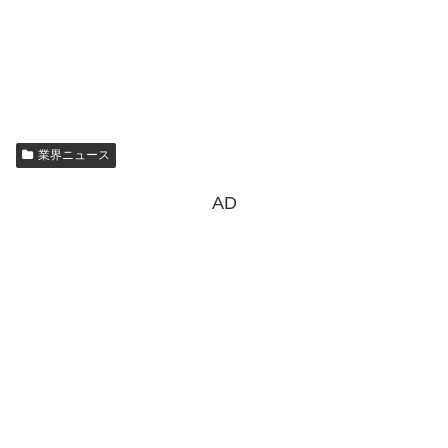
業界ニュース
AD