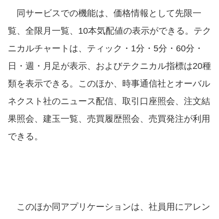
同サービスでの機能は、価格情報として先限一
覧、全限月一覧、10本気配値の表示ができる。テク
ニカルチャートは、ティック・1分・5分・60分・
日・週・月足が表示、およびテクニカル指標は20種
類を表示できる。このほか、時事通信社とオーバル
ネクスト社のニュース配信、取引口座照会、注文結
果照会、建玉一覧、売買履歴照会、売買発注が利用
できる。
このほか同アプリケーションは、社員用にアレン