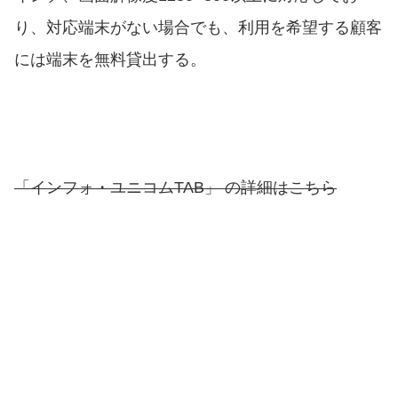
り、対応端末がない場合でも、利用を希望する顧客
には端末を無料貸出する。
「インフォ・ユニコムTAB」 の詳細はこちら