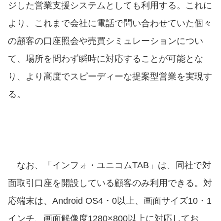
ジした営業支援システムとしても利用する。これに
より、これまで会社に電話で問い合わせていた個々
の顧客の口座照会や売買シミュレーションについ
て、場所を問わず瞬時に対応することが可能とな
り、より高度でスピーディーな提案型営業を実現す
る。
なお、「インフォ・ユニコムTAB」は、同社で対
面取引口座を開設している顧客のみ利用できる。対
応端末は、Android OS4・0以上、画面サイズ10・1
インチ、画面解像度1280×800以上に対応してお