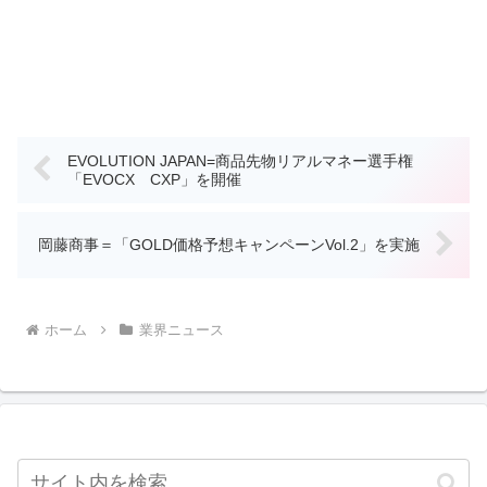
EVOLUTION JAPAN=商品先物リアルマネー選手権
「EVOCX CXP」を開催
岡藤商事＝「GOLD価格予想キャンペーンVol.2」を実施
ホーム
業界ニュース