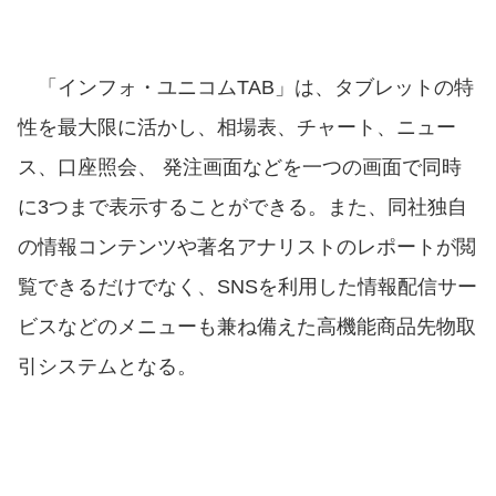
「インフォ・ユニコムTAB」は、タブレットの特
性を最大限に活かし、相場表、チャート、ニュー
ス、口座照会、 発注画面などを一つの画面で同時
に3つまで表示することができる。また、同社独自
の情報コンテンツや著名アナリストのレポートが閲
覧できるだけでなく、SNSを利用した情報配信サー
ビスなどのメニューも兼ね備えた高機能商品先物取
引システムとなる。