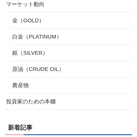
マーケット動向
金（GOLD）
白金（PLATINUM）
銀（SILVER）
原油（CRUDE OIL）
農産物
投資家のための本棚
新着記事