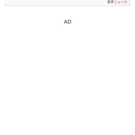
業界ニュース
AD