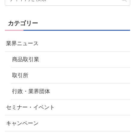
カテゴリー
業界ニュース
商品取引業
取引所
行政・業界団体
セミナー・イベント
キャンペーン