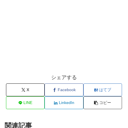
シェアする
X
Facebook
はてブ
LINE
LinkedIn
コピー
関連記事