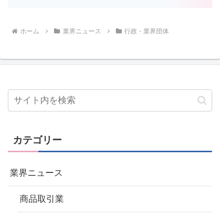
ホーム
業界ニュース
行政・業界団体
カテゴリー
業界ニュース
商品取引業