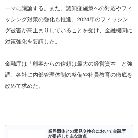
ーマに議論する。また、認知症施策への対応やフィ
ッシング対策の強化も推進。2024年のフィッシン
グ被害が高止まりしていることを受け、金融機関に
対策強化を要請した。
金融庁は「顧客からの信頼は最大の経営資本」と強
調。各社に内部管理体制の整備や社員教育の徹底を
改めて求めた。
業界団体との意見交換会において金融庁
が提起した主な論点