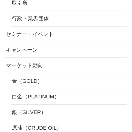
取引所
行政・業界団体
セミナー・イベント
キャンペーン
マーケット動向
金（GOLD）
白金（PLATINUM）
銀（SILVER）
原油（CRUDE OIL）