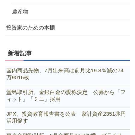
農産物
投資家のための本棚
新着記事
国内商品先物、7月出来高は前月比19.8％減の74
万9016枚
堂島取引所、金銀白金の愛称決定 公募から「フ
ィット」「ミニ」採用
JPX、投資教育報告書を公表 家計資産2351兆円
活用促す