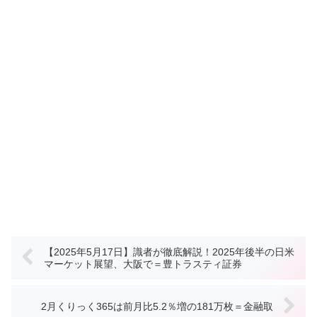
【2025年5月17日】識者が徹底解説！2025年後半の日米
マーケット展望、大阪で＝豊トラスティ証券
2月くりっく365は前月比5.2％増の181万枚＝金融取