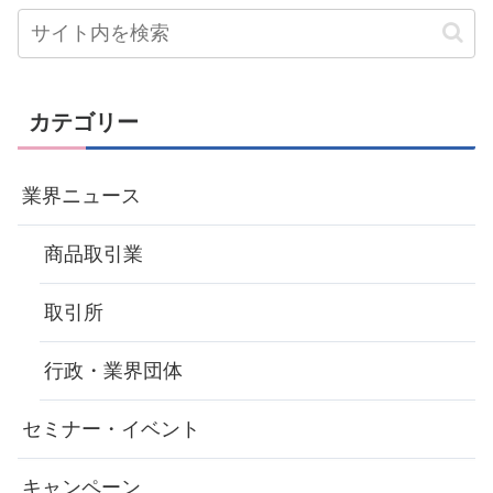
カテゴリー
業界ニュース
商品取引業
取引所
行政・業界団体
セミナー・イベント
キャンペーン