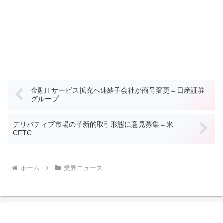
金融ITサービス拡充へ連結子会社が商号変更＝日産証券
グループ
デリバティブ市場の革新的取引形態に意見募集＝米
CFTC
ホーム
業界ニュース