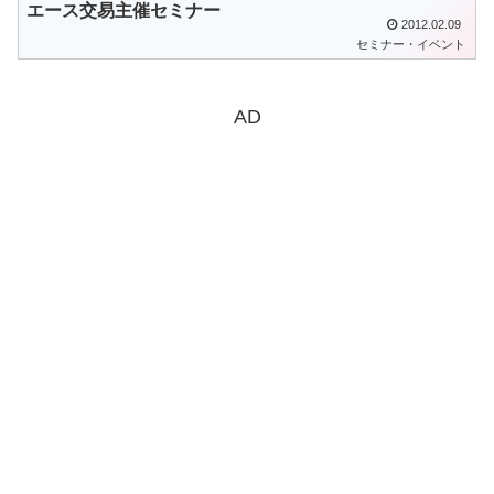
エース交易主催セミナー
2012.02.09
セミナー・イベント
AD