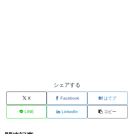
シェアする
X
Facebook
はてブ
LINE
LinkedIn
コピー