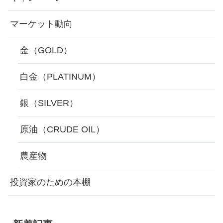
マーケット動向
金（GOLD）
白金（PLATINUM）
銀（SILVER）
原油（CRUDE OIL）
農産物
投資家のための本棚