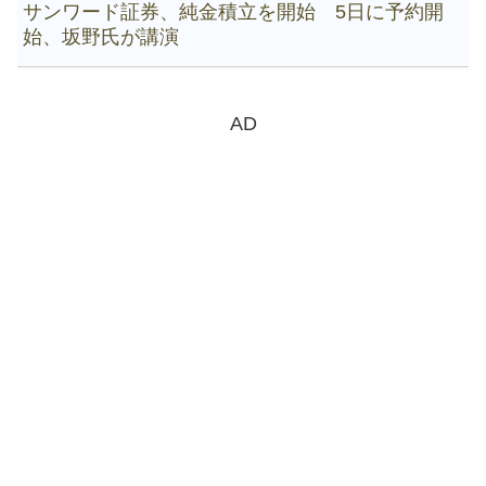
サンワード証券、純金積立を開始 5日に予約開
始、坂野氏が講演
AD