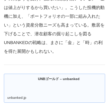
は値上がりするから買いたい」。こうした投機的動
機に加え、「ポートフォリオの一部に組み入れた
い」という資産分散ニーズも高まっている。敷居を
下げることで、潜在顧客の掘り起こしを図る
UNBANKEDの戦略は、まさに「金」と「時」の利
を得た展開かもしれない。
UNBゴールド – unbanked
unbanked.jp