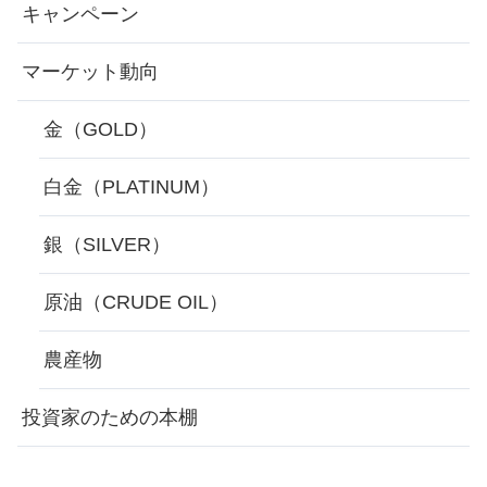
キャンペーン
マーケット動向
金（GOLD）
白金（PLATINUM）
銀（SILVER）
原油（CRUDE OIL）
農産物
投資家のための本棚