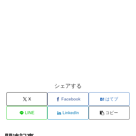
シェアする
X
Facebook
はてブ
LINE
LinkedIn
コピー