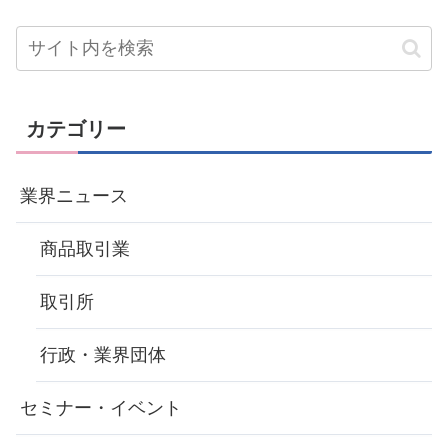
カテゴリー
業界ニュース
商品取引業
取引所
行政・業界団体
セミナー・イベント