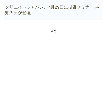
クリエイトジャパン、7月29日に投資セミナー 林
知久氏が登壇
AD