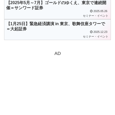
【2025年5月～7月】ゴールドのゆくえ、東京で連続開
催＝サンワード証券
2025.05.26
セミナー・イベント
【1月25日】緊急経済講演 in 東京、歌舞伎座タワーで
＝大起証券
2025.12.23
セミナー・イベント
AD