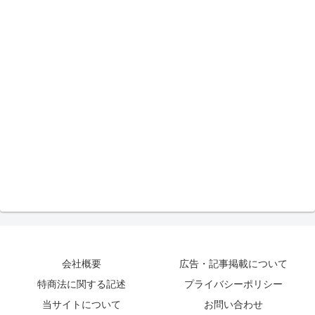
会社概要
広告・記事掲載について
特商法に関する記述
プライバシーポリシー
当サイトについて
お問い合わせ