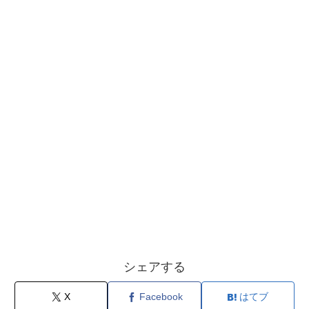
シェアする
X
Facebook
はてブ