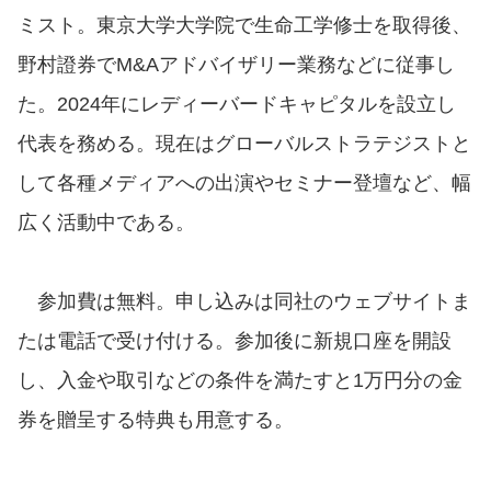
ミスト。東京大学大学院で生命工学修士を取得後、
野村證券でM&Aアドバイザリー業務などに従事し
た。2024年にレディーバードキャピタルを設立し
代表を務める。現在はグローバルストラテジストと
して各種メディアへの出演やセミナー登壇など、幅
広く活動中である。
参加費は無料。申し込みは同社のウェブサイトま
たは電話で受け付ける。参加後に新規口座を開設
し、入金や取引などの条件を満たすと1万円分の金
券を贈呈する特典も用意する。