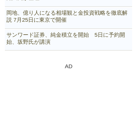
岡地、億り人になる相場観と金投資戦略を徹底解
説 7月25日に東京で開催
サンワード証券、純金積立を開始 5日に予約開
始、坂野氏が講演
AD