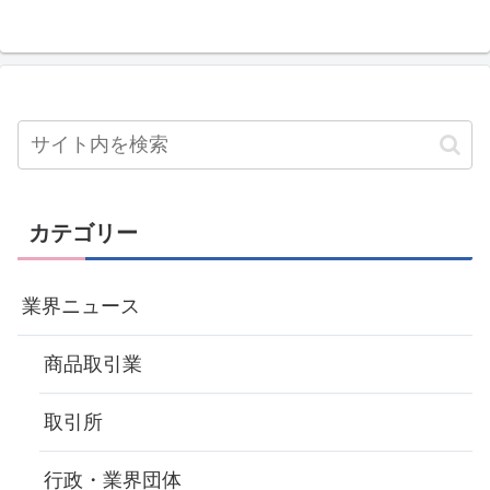
カテゴリー
業界ニュース
商品取引業
取引所
行政・業界団体