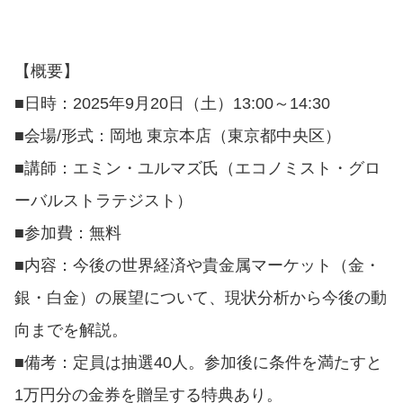
【概要】
■日時：2025年9月20日（土）13:00～14:30
■会場/形式：岡地 東京本店（東京都中央区）
■講師：エミン・ユルマズ氏（エコノミスト・グロ
ーバルストラテジスト）
■参加費：無料
■内容：今後の世界経済や貴金属マーケット（金・
銀・白金）の展望について、現状分析から今後の動
向までを解説。
■備考：定員は抽選40人。参加後に条件を満たすと
1万円分の金券を贈呈する特典あり。