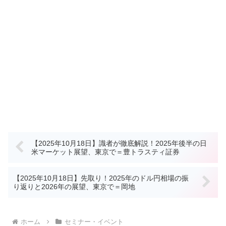
【2025年10月18日】識者が徹底解説！2025年後半の日
米マーケット展望、東京で＝豊トラスティ証券
【2025年10月18日】先取り！2025年のドル円相場の振
り返りと2026年の展望、東京で＝岡地
ホーム
セミナー・イベント