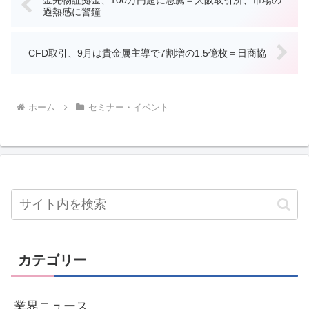
過熱感に警鐘
CFD取引、9月は貴金属主導で7割増の1.5億枚＝日商協
ホーム
セミナー・イベント
カテゴリー
業界ニュース