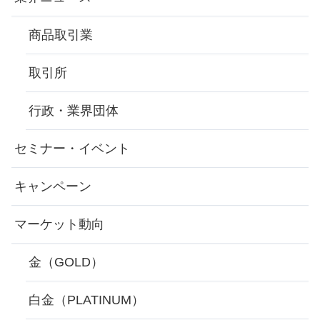
商品取引業
取引所
行政・業界団体
セミナー・イベント
キャンペーン
マーケット動向
金（GOLD）
白金（PLATINUM）