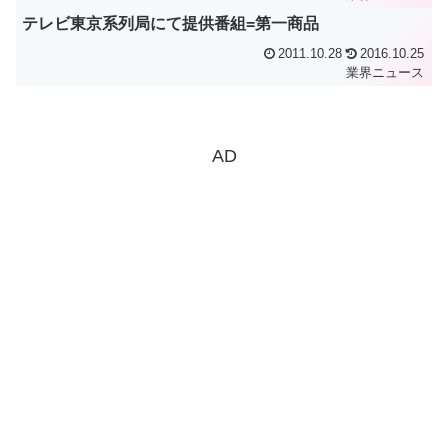
テレビ東京系列局にて提供番組=第一商品
2011.10.28
2016.10.25
業界ニュース
AD