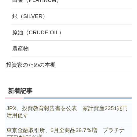
銀（SILVER）
原油（CRUDE OIL）
農産物
投資家のための本棚
新着記事
JPX、投資教育報告書を公表 家計資産2351兆円
活用促す
東京金融取引所、6月全商品38.7％増 プラチナ