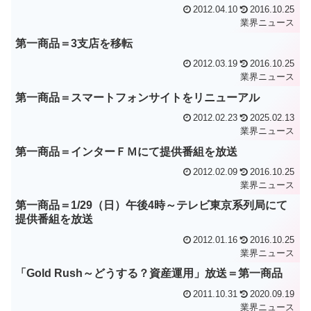
2012.04.10
2016.10.25
業界ニュース
第一商品＝3支店を移転
2012.03.19
2016.10.25
業界ニュース
第一商品＝スマートフォンサイトをリニューアル
2012.02.23
2025.02.13
業界ニュース
第一商品＝インターＦＭにて提供番組を放送
2012.02.09
2016.10.25
業界ニュース
第一商品＝1/29（日）午後4時～テレビ東京系列局にて
提供番組を放送
2012.01.16
2016.10.25
業界ニュース
「Gold Rush～どうする？資産運用」放送＝第一商品
2011.10.31
2020.09.19
業界ニュース