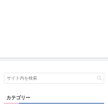
カテゴリー