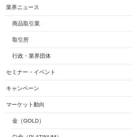
業界ニュース
商品取引業
取引所
行政・業界団体
セミナー・イベント
キャンペーン
マーケット動向
金（GOLD）
白金（PLATINUM）