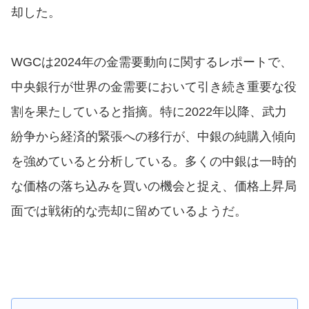
却した。
WGCは2024年の金需要動向に関するレポートで、
中央銀行が世界の金需要において引き続き重要な役
割を果たしていると指摘。特に2022年以降、武力
紛争から経済的緊張への移行が、中銀の純購入傾向
を強めていると分析している。多くの中銀は一時的
な価格の落ち込みを買いの機会と捉え、価格上昇局
面では戦術的な売却に留めているようだ。