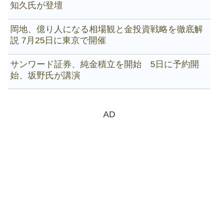
知久氏が登壇
岡地、億り人になる相場観と金投資戦略を徹底解
説 7月25日に東京で開催
サンワード証券、純金積立を開始 5日に予約開
始、坂野氏が講演
AD