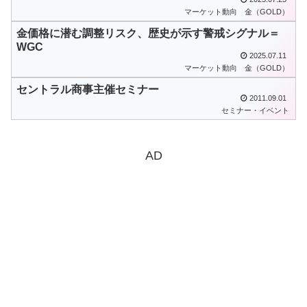
マーケット動向
金（GOLD）
金価格に潜む調整リスク、歴史が示す警戒シグナル＝
WGC
2025.07.11
マーケット動向
金（GOLD）
セントラル商事主催セミナー
2011.09.01
セミナー・イベント
AD