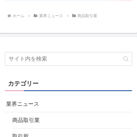
ホーム
業界ニュース
商品取引業
カテゴリー
業界ニュース
商品取引業
取引所