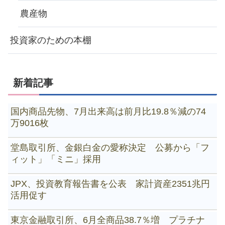
農産物
投資家のための本棚
新着記事
国内商品先物、7月出来高は前月比19.8％減の74
万9016枚
堂島取引所、金銀白金の愛称決定 公募から「フ
ィット」「ミニ」採用
JPX、投資教育報告書を公表 家計資産2351兆円
活用促す
東京金融取引所、6月全商品38.7％増 プラチナ