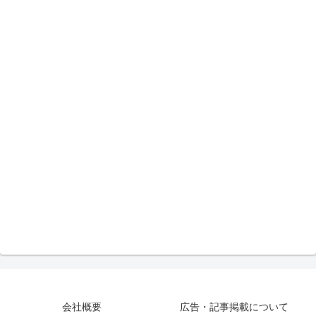
会社概要
広告・記事掲載について