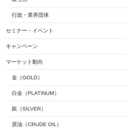
行政・業界団体
セミナー・イベント
キャンペーン
マーケット動向
金（GOLD）
白金（PLATINUM）
銀（SILVER）
原油（CRUDE OIL）