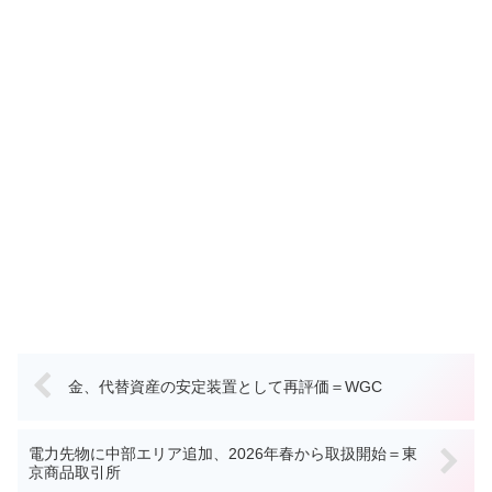
金、代替資産の安定装置として再評価＝WGC
電力先物に中部エリア追加、2026年春から取扱開始＝東
京商品取引所