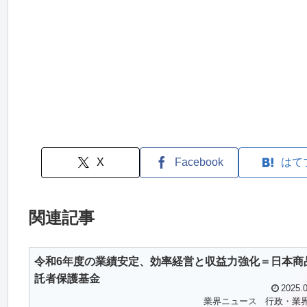
X
Facebook
はて
関連記事
令和6年度の業績安定、効率経営と収益力強化＝日本商
託者保護基金
2025.0
業界ニュース
行政・業