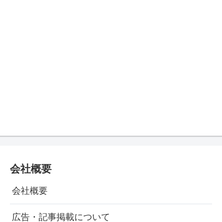
会社概要
会社概要
広告・記事掲載について