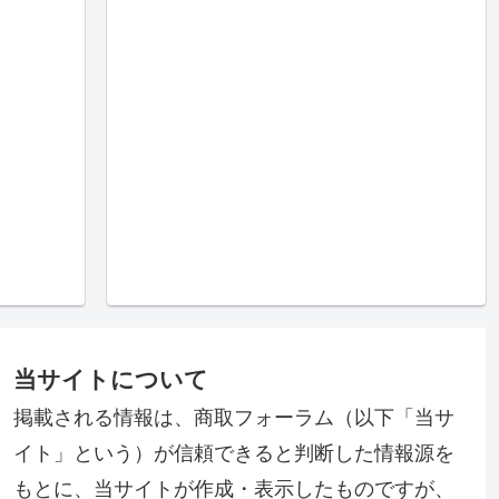
当サイトについて
掲載される情報は、商取フォーラム（以下「当サ
イト」という）が信頼できると判断した情報源を
もとに、当サイトが作成・表示したものですが、