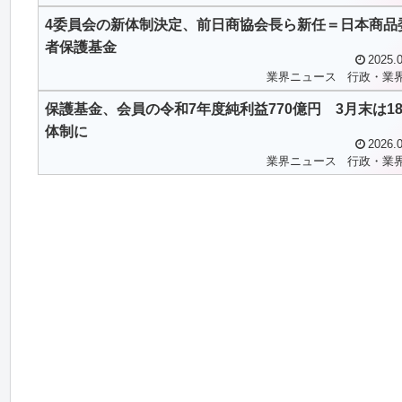
4委員会の新体制決定、前日商協会長ら新任＝日本商品
者保護基金
2025.0
業界ニュース
行政・業
保護基金、会員の令和7年度純利益770億円 3月末は1
体制に
2026.0
業界ニュース
行政・業