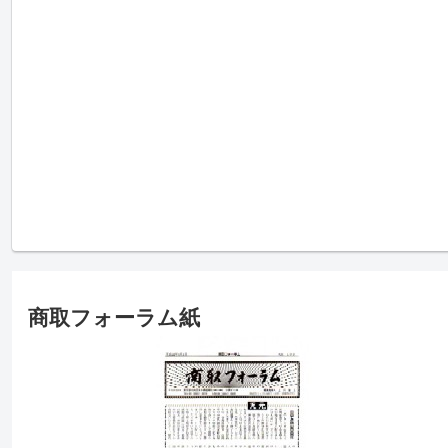
商取フォーラム紙