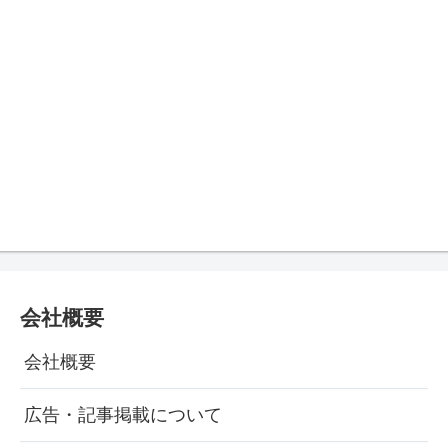
会社概要
会社概要
広告・記事掲載について